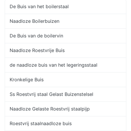
De Buis van het boilerstaal
Naadloze Boilerbuizen
De Buis van de boilervin
Naadloze Roestvrije Buis
de naadloze buis van het legeringsstaal
Kronkelige Buis
Ss Roestvrij staal Gelast Buizenstelsel
Naadloze Gelaste Roestvrij staalpijp
Roestvrij staalnaadloze buis