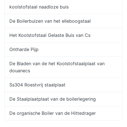
koolstofstaal naadloze buis
De Boilerbuizen van het elleboogstaal
Het Koolstofstaal Gelaste Buis van Cs
Ontharde Pijp
De Bladen van de het Koolstofstaalplaat van
douanecs
Ss304 Roestvrij staalplaat
De Staalplaatplaat van de boilerlegering
De organische Boiler van de Hittedrager