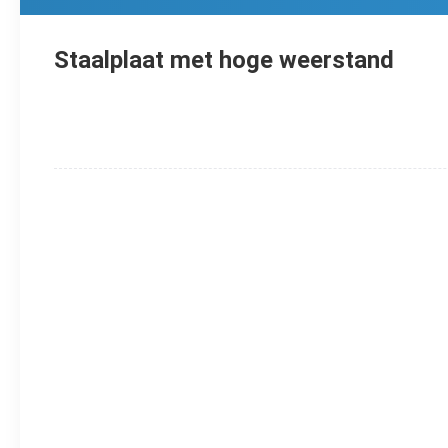
Staalplaat met hoge weerstand