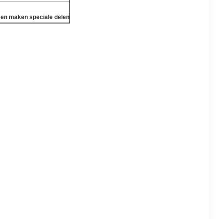
, en maken speciale delen