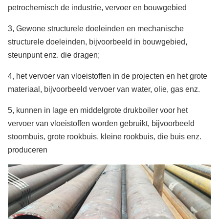
petrochemisch de industrie, vervoer en bouwgebied
3, Gewone structurele doeleinden en mechanische
structurele doeleinden, bijvoorbeeld in bouwgebied,
steunpunt enz. die dragen;
4, het vervoer van vloeistoffen in de projecten en het grote
materiaal, bijvoorbeeld vervoer van water, olie, gas enz.
5, kunnen in lage en middelgrote drukboiler voor het
vervoer van vloeistoffen worden gebruikt, bijvoorbeeld
stoombuis, grote rookbuis, kleine rookbuis, die buis enz.
produceren