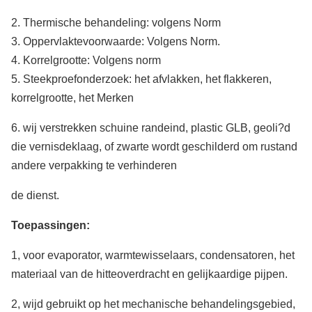
2. Thermische behandeling: volgens Norm
3. Oppervlaktevoorwaarde: Volgens Norm.
4. Korrelgrootte: Volgens norm
5. Steekproefonderzoek: het afvlakken, het flakkeren,
korrelgrootte, het Merken
6. wij verstrekken schuine randeind, plastic GLB, geoli?d
die vernisdeklaag, of zwarte wordt geschilderd om rustand
andere verpakking te verhinderen
de dienst.
Toepassingen:
1, voor evaporator, warmtewisselaars, condensatoren, het
materiaal van de hitteoverdracht en gelijkaardige pijpen.
2, wijd gebruikt op het mechanische behandelingsgebied,