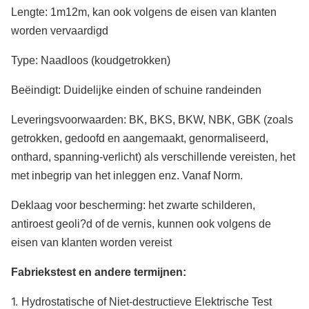
Lengte: 1m12m, kan ook volgens de eisen van klanten
worden vervaardigd
Type: Naadloos (koudgetrokken)
Beëindigt: Duidelijke einden of schuine randeinden
Leveringsvoorwaarden: BK, BKS, BKW, NBK, GBK (zoals
getrokken, gedoofd en aangemaakt, genormaliseerd,
onthard, spanning-verlicht) als verschillende vereisten, het
met inbegrip van het inleggen enz. Vanaf Norm.
Deklaag voor bescherming: het zwarte schilderen,
antiroest geoli?d of de vernis, kunnen ook volgens de
eisen van klanten worden vereist
Fabriekstest en andere termijnen:
1.
Hydrostatische of Niet-destructieve Elektrische Test