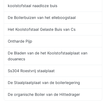
koolstofstaal naadloze buis
De Boilerbuizen van het elleboogstaal
Het Koolstofstaal Gelaste Buis van Cs
Ontharde Pijp
De Bladen van de het Koolstofstaalplaat van
douanecs
Ss304 Roestvrij staalplaat
De Staalplaatplaat van de boilerlegering
De organische Boiler van de Hittedrager