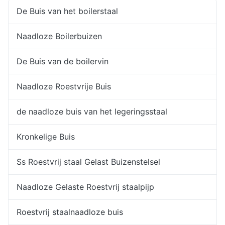
De Buis van het boilerstaal
Naadloze Boilerbuizen
De Buis van de boilervin
Naadloze Roestvrije Buis
de naadloze buis van het legeringsstaal
Kronkelige Buis
Ss Roestvrij staal Gelast Buizenstelsel
Naadloze Gelaste Roestvrij staalpijp
Roestvrij staalnaadloze buis