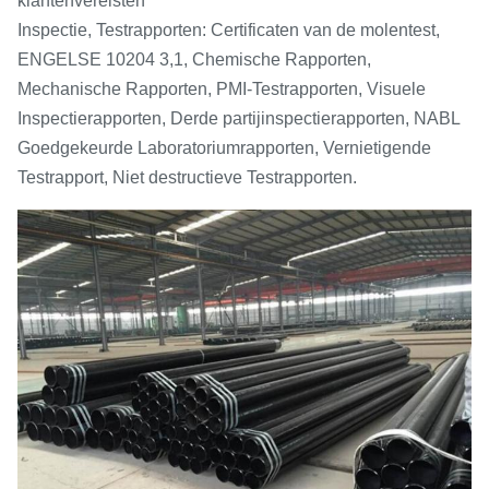
klantenvereisten
Inspectie, Testrapporten: Certificaten van de molentest,
ENGELSE 10204 3,1, Chemische Rapporten,
Mechanische Rapporten, PMI-Testrapporten, Visuele
Inspectierapporten, Derde partijinspectierapporten, NABL
Goedgekeurde Laboratoriumrapporten, Vernietigende
Testrapport, Niet destructieve Testrapporten.