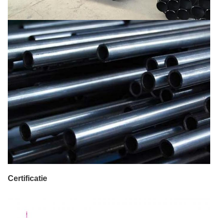
Certificatie