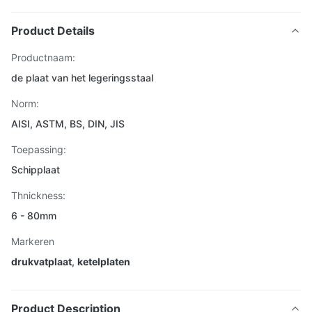
Product Details
Productnaam:
de plaat van het legeringsstaal
Norm:
AISI, ASTM, BS, DIN, JIS
Toepassing:
Schipplaat
Thnickness:
6 - 80mm
Markeren
drukvatplaat
,
ketelplaten
Product Description