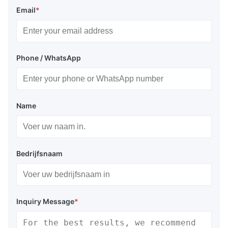
Email
*
Phone / WhatsApp
Name
Bedrijfsnaam
Inquiry Message
*