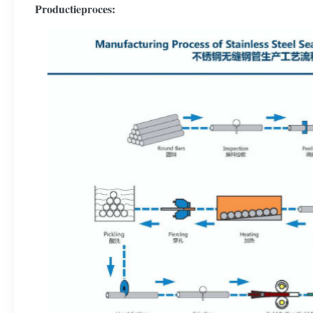
Productieproces: