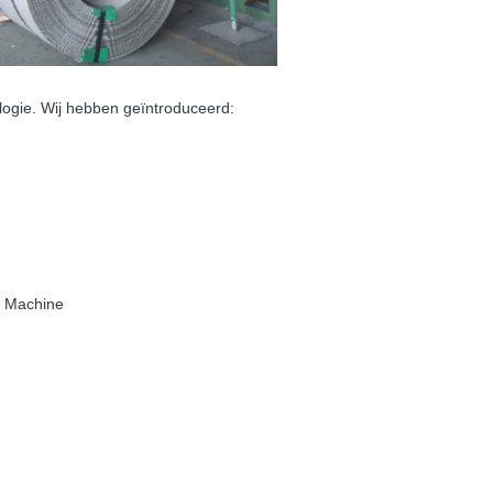
ogie. Wij hebben geïntroduceerd:
e Machine