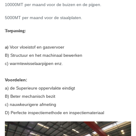
10000MT per maand voor de buizen en de pijpen.
5000MT per maand voor de staalplaten.
Toepassing:
Voor vloeistof en gasvervoer
a)
B) Structuur en het machinaal bewerken
c) warmtewisselaarpijpen enz.
Voordelen:
a) de Superieure oppervlakte eindigt
B) Beter mechanisch bezit
c) nauwkeurigere afmeting
D) Perfecte inspectiemethode en inspectiemateriaal