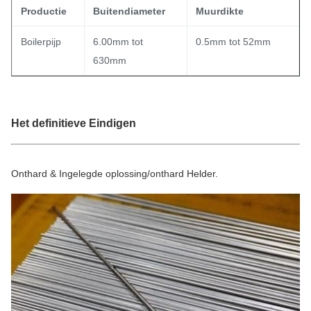
Productie
Buitendiameter
Muurdikte
Boilerpijp
6.00mm tot
0.5mm tot 52mm
630mm
Het definitieve Eindigen
Onthard & Ingelegde oplossing/onthard Helder.