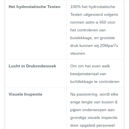
Het hydrostatische Testen
100% het hydrostatische
Testen uitgevoerd volgens
normen astm-a 450 voor
het controleren van
buislekkage, en grootste
druk kunnen wij 20Mpa/7s
steunen.
Lucht in Drukonderzoek
Om om het even welk
bewijsmateriaal van
luchtlekkage te controleren
Visuele Inspectie
Na passivering, wordt elke
enige lengte van buizen &
pijpen onderworpen aan
grondige visuele inspectie
door opgeleid personeel