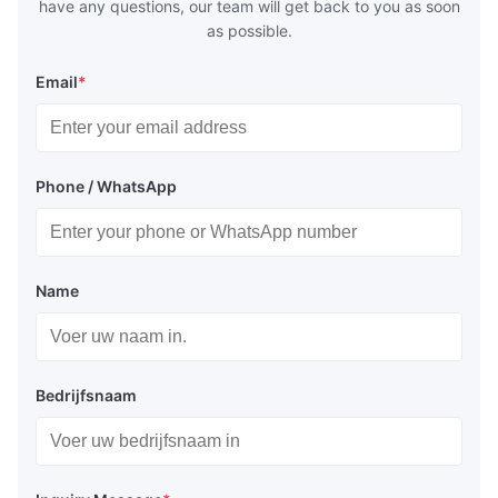
have any questions, our team will get back to you as soon
as possible.
Email
*
Phone / WhatsApp
Name
Bedrijfsnaam