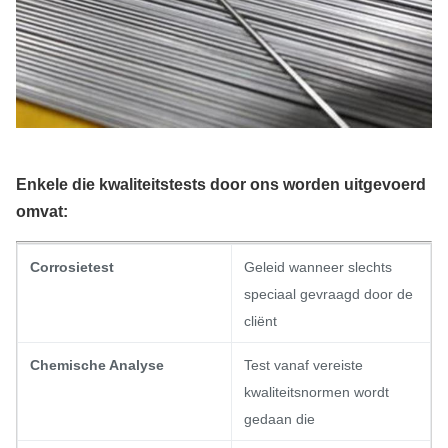
Enkele die kwaliteitstests door ons worden uitgevoerd
omvat:
Corrosietest
Geleid wanneer slechts
speciaal gevraagd door de
cliënt
Chemische Analyse
Test vanaf vereiste
kwaliteitsnormen wordt
gedaan die