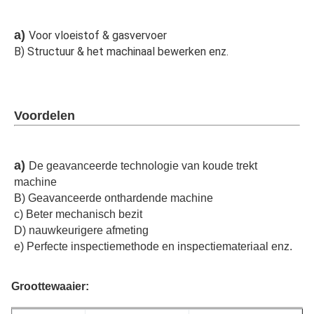
a) 
Voor vloeistof & gasvervoer
B) Structuur & het machinaal bewerken enz.
Voordelen
a) 
De geavanceerde technologie van koude trekt 
machine
B) Geavanceerde onthardende machine
c) Beter mechanisch bezit
D) nauwkeurigere afmeting
e) Perfecte inspectiemethode en inspectiemateriaal enz.
Groottewaaier: