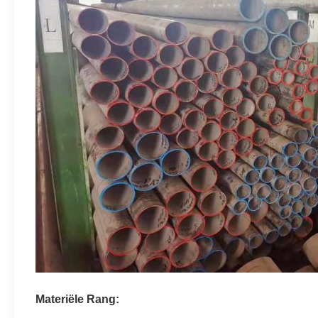
Materiële Rang: