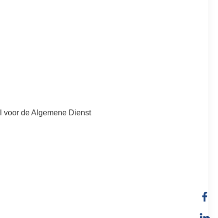
sel voor de Algemene Dienst