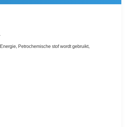
.
Energie, Petrochemische stof wordt gebruikt,