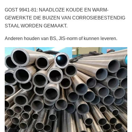
GOST 9941-81: NAADLOZE KOUDE EN WARM-
GEWERKTE DIE BUIZEN VAN CORROSIEBESTENDIG
STAAL WORDEN GEMAAKT.
Anderen houden van BS, JIS-norm of kunnen leveren.