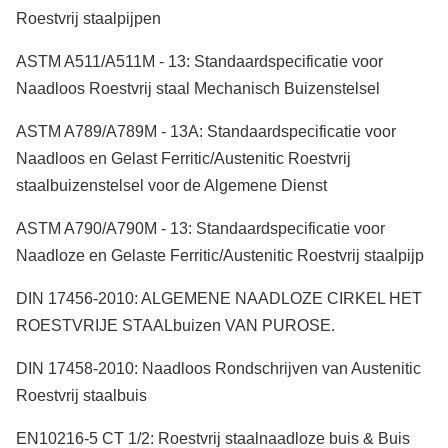
Roestvrij staalpijpen
ASTM A511/A511M - 13: Standaardspecificatie voor
Naadloos Roestvrij staal Mechanisch Buizenstelsel
ASTM A789/A789M - 13A: Standaardspecificatie voor
Naadloos en Gelast Ferritic/Austenitic Roestvrij
staalbuizenstelsel voor de Algemene Dienst
ASTM A790/A790M - 13: Standaardspecificatie voor
Naadloze en Gelaste Ferritic/Austenitic Roestvrij staalpijp
DIN 17456-2010: ALGEMENE NAADLOZE CIRKEL HET
ROESTVRIJE STAALbuizen VAN PUROSE.
DIN 17458-2010: Naadloos Rondschrijven van Austenitic
Roestvrij staalbuis
EN10216-5 CT 1/2: Roestvrij staalnaadloze buis & Buis