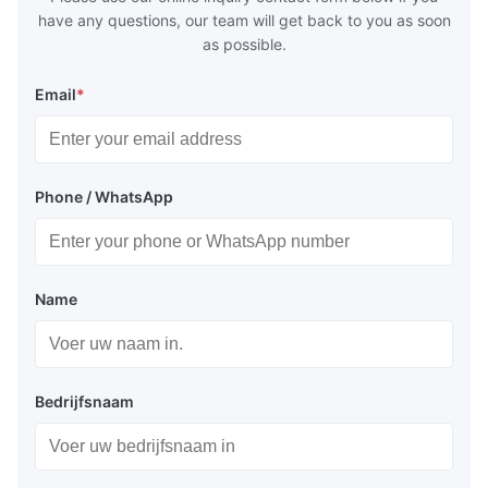
have any questions, our team will get back to you as soon
as possible.
Email
*
Phone / WhatsApp
Name
Bedrijfsnaam