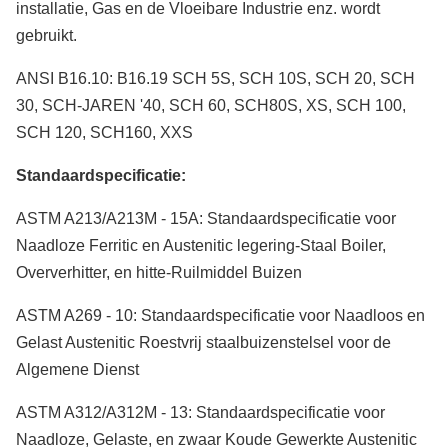
installatie, Gas en de Vloeibare Industrie enz. wordt
gebruikt.
ANSI B16.10: B16.19 SCH 5S, SCH 10S, SCH 20, SCH
30, SCH-JAREN '40, SCH 60, SCH80S, XS, SCH 100,
SCH 120, SCH160, XXS
Standaardspecificatie:
ASTM A213/A213M - 15A: Standaardspecificatie voor
Naadloze Ferritic en Austenitic legering-Staal Boiler,
Oververhitter, en hitte-Ruilmiddel Buizen
ASTM A269 - 10: Standaardspecificatie voor Naadloos en
Gelast Austenitic Roestvrij staalbuizenstelsel voor de
Algemene Dienst
ASTM A312/A312M - 13: Standaardspecificatie voor
Naadloze, Gelaste, en zwaar Koude Gewerkte Austenitic