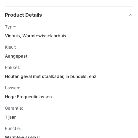
Product Details
Type:
Vinbuis, Warmtewisselaarbuis
Kleur:
Aangepast
Pakket:
Houten geval met staalkader, in bundels, enz.
Lassen:
Hoge Frequentielassen
Garantie:
1 jaar
Functie:
Warmtewisselaar