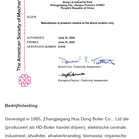
Bedrijfinleiding
Gevestigd in 1985, Zhangjiagang Hua Dong Boiler Co. , Ltd die
(produceert als HD-Boiler handel drijven), elektrische centrale;
industrieel; afvalhitte; afvalverbranding; biomassa; organische