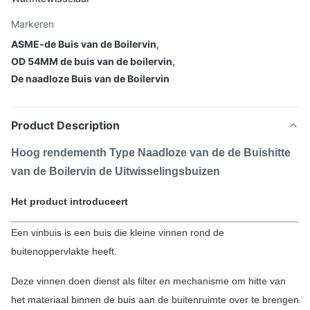
Markeren
ASME-de Buis van de Boilervin
,
OD 54MM de buis van de boilervin
,
De naadloze Buis van de Boilervin
Product Description
Hoog rendementh Type Naadloze van de de Buishitte
van de Boilervin de Uitwisselingsbuizen
Het product introduceert
Een vinbuis is een buis die kleine vinnen rond de
buitenoppervlakte heeft.
Deze vinnen doen dienst als filter en mechanisme om hitte van
het materiaal binnen de buis aan de buitenruimte over te brengen