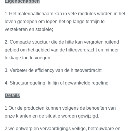
Eigenschappen
1.
Het materiaallichaam kan in vele modules worden in het
leven geroepen om lopen het op lange termijn te
verzekeren en stabiele;
2. Compacte structuur die de hitte kan vergroten ruilend
gebied om het gebied van de hitteoverdracht en minder
lekkage toe te voegen
3. Verbeter de efficiency van de hitteoverdracht
4. Structuurregeling: In lijn of gewankelde regeling
Details
1.Our de producten kunnen volgens de behoeften van
onze klanten en de situatie worden gewijzigd.
2.we ontwerp en vervaardigings veilige, betrouwbare en