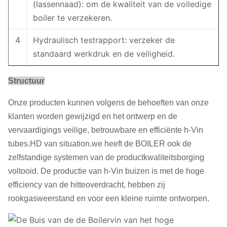
(lassennaad): om de kwaliteit van de volledige
boiler te verzekeren.
4
Hydraulisch testrapport: verzeker de
standaard werkdruk en de veiligheid.
Structuur
Onze producten kunnen volgens de behoeften van onze
klanten worden gewijzigd en het ontwerp en de
vervaardigings veilige, betrouwbare en efficiënte h-Vin
tubes.HD van situation.we heeft de BOILER ook de
zelfstandige systemen van de productkwaliteitsborging
voltooid. De productie van h-Vin buizen is met de hoge
efficiency van de hitteoverdracht, hebben zij
rookgasweerstand en voor een kleine ruimte ontworpen.