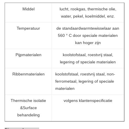
Middel
lucht, rookgas, thermische olie,
water, pekel, koelmiddel, enz.
Temperatuur
de standaardwarmtewisselaar aan
560 ° C door speciale materialen
kan hoger zijn
Pijpmaterialen
koolstofstaal, roestvrij staal,
legering of speciale materialen
Ribbenmaterialen
koolstofstaal, roestvrij staal, non-
ferrometaal, legering of speciale
materialen
Thermische isolatie
volgens klantenspecificatie
&Surface
behandeling