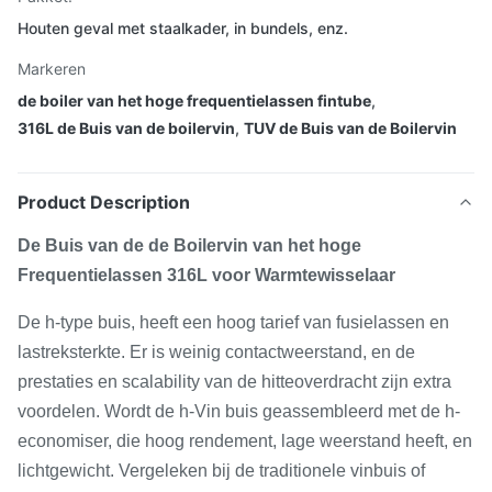
Houten geval met staalkader, in bundels, enz.
Markeren
de boiler van het hoge frequentielassen fintube
,
316L de Buis van de boilervin
,
TUV de Buis van de Boilervin
Product Description
De Buis van de de Boilervin van het hoge
Frequentielassen 316L voor Warmtewisselaar
De h-type buis, heeft een hoog tarief van fusielassen en
lastreksterkte. Er is weinig contactweerstand, en de
prestaties en scalability van de hitteoverdracht zijn extra
voordelen. Wordt de h-Vin buis geassembleerd met de h-
economiser, die hoog rendement, lage weerstand heeft, en
lichtgewicht. Vergeleken bij de traditionele vinbuis of