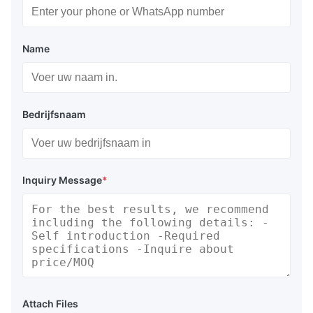
Name
Bedrijfsnaam
Inquiry Message
*
Attach Files