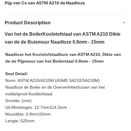
Pijp van Cs van ASTM A210 de Naadloze
Product Description
Van het de BoilerKoolstofstaal van ASTM A210 Dikte
van de de Buismuur Naadloze 0.8mm - 15mm
Naadloze het Koolstofstaalbuis van ASTM A210, Dikte van
de de Pijpmuur van het Boilerstaal 0.8mm - 15mm
Snel Detail:
Norm: ASTM A210/A210M (ASME SA210/SA210M)
Naadloze de Boiler en de Oververhitterbuizen van het
middelgroot-Koolstofstaal
Grootte: (mm)
Uit Afmetingen: 12.7mm114.3mm
Muurdikte: 0.8mm15mm
Lengte: 525mm