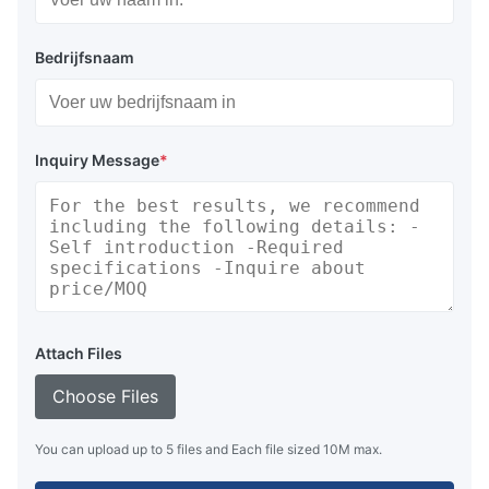
Bedrijfsnaam
Inquiry Message
*
Attach Files
Choose Files
You can upload up to 5 files and Each file sized 10M max.