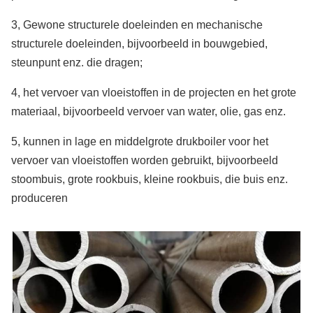
3, Gewone structurele doeleinden en mechanische
structurele doeleinden, bijvoorbeeld in bouwgebied,
steunpunt enz. die dragen;
4, het vervoer van vloeistoffen in de projecten en het grote
materiaal, bijvoorbeeld vervoer van water, olie, gas enz.
5, kunnen in lage en middelgrote drukboiler voor het
vervoer van vloeistoffen worden gebruikt, bijvoorbeeld
stoombuis, grote rookbuis, kleine rookbuis, die buis enz.
produceren