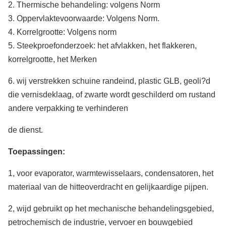
2. Thermische behandeling: volgens Norm
3. Oppervlaktevoorwaarde: Volgens Norm.
4. Korrelgrootte: Volgens norm
5. Steekproefonderzoek: het afvlakken, het flakkeren,
korrelgrootte, het Merken
6. wij verstrekken schuine randeind, plastic GLB, geoli?d
die vernisdeklaag, of zwarte wordt geschilderd om rustand
andere verpakking te verhinderen
de dienst.
Toepassingen:
1, voor evaporator, warmtewisselaars, condensatoren, het
materiaal van de hitteoverdracht en gelijkaardige pijpen.
2, wijd gebruikt op het mechanische behandelingsgebied,
petrochemisch de industrie, vervoer en bouwgebied