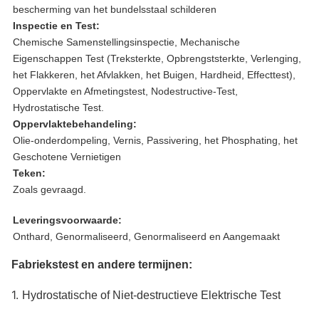
bescherming van het bundelsstaal schilderen
Inspectie en Test:
Chemische Samenstellingsinspectie, Mechanische
Eigenschappen Test (Treksterkte, Opbrengststerkte, Verlenging,
het Flakkeren, het Afvlakken, het Buigen, Hardheid, Effecttest),
Oppervlakte en Afmetingstest, Nodestructive-Test,
Hydrostatische Test.
Oppervlaktebehandeling:
Olie-onderdompeling, Vernis, Passivering, het Phosphating, het
Geschotene Vernietigen
Teken:
Zoals gevraagd.
Leveringsvoorwaarde:
Onthard, Genormaliseerd, Genormaliseerd en Aangemaakt
Fabriekstest en andere termijnen:
1.
Hydrostatische of Niet-destructieve Elektrische Test