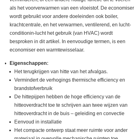
als het voorverwarmen van een vloeistof. De economiser
wordt gebruikt voor andere doeleinden ook boiler,
krachtcentrale, en het verwarmen, ventilerend, en lucht-
conditionin-lucht het gebruik (van HVAC) wordt
besproken in dit artikel. In eenvoudige termen, is een
economiser een warmtewisselaar.
Eigenschappen:
Het terugkrijgen van hitte van het afvalgas.
Vermindert de verhogings thermische efficiency en
brandstofverbruik
De hittepijpen hebben de hoge efficiency van de
hitteoverdracht toe te schrijven aan twee wijzen van
hitteoverdracht in de buis – geleiding en convectie
Eenvoud in installatie
Het compacte ontwerp staat meer ruimte voor ander
materiaal in overvolle mechanische ruimten toe