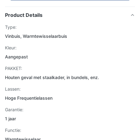
Product Details
Type:
Vinbuis, Warmtewisselaarbuis
Kleur:
Aangepast
PAKKET:
Houten geval met staalkader, in bundels, enz.
Lassen:
Hoge Frequentielassen
Garantie:
1 jaar
Functie:
Warmtewisselaar