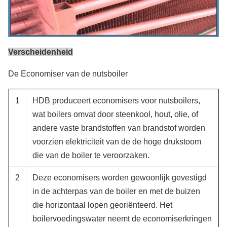
Verscheidenheid
De Economiser van de nutsboiler
1
HDB produceert economisers voor nutsboilers,
wat boilers omvat door steenkool, hout, olie, of
andere vaste brandstoffen van brandstof worden
voorzien elektriciteit van de de hoge drukstoom
die van de boiler te veroorzaken.
2
Deze economisers worden gewoonlijk gevestigd
in de achterpas van de boiler en met de buizen
die horizontaal lopen georiënteerd. Het
boilervoedingswater neemt de economiserkringen