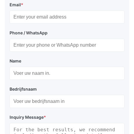
Email
*
Phone / WhatsApp
Name
Bedrijfsnaam
Inquiry Message
*