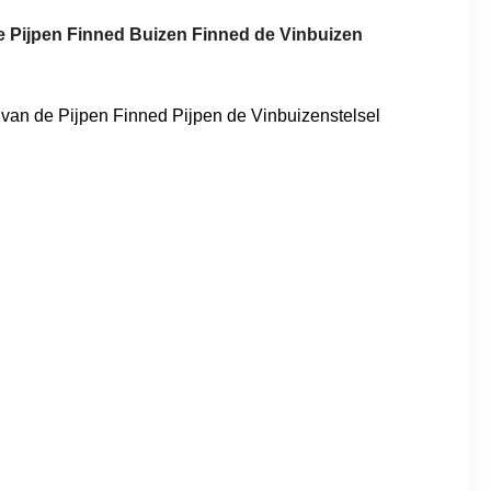
de Pijpen Finned Buizen Finned de Vinbuizen
 van de Pijpen Finned Pijpen de Vinbuizenstelsel