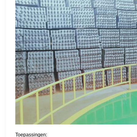
Toepassingen: