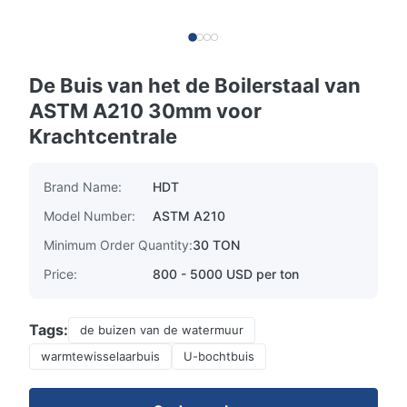
De Buis van het de Boilerstaal van
ASTM A210 30mm voor
Krachtcentrale
Brand Name:
HDT
Model Number:
ASTM A210
Minimum Order Quantity:
30 TON
Price:
800 - 5000 USD per ton
Tags:
de buizen van de watermuur
warmtewisselaarbuis
U-bochtbuis