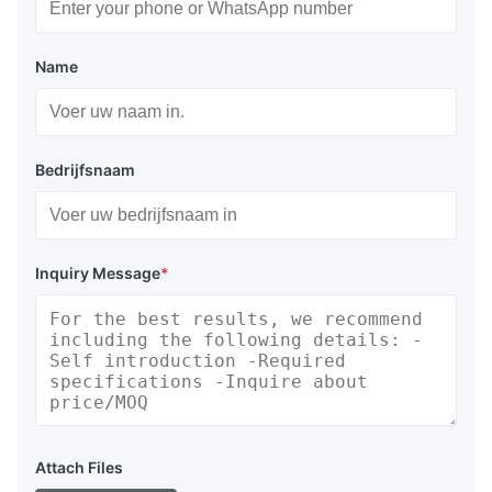
Name
Bedrijfsnaam
Inquiry Message
*
Attach Files