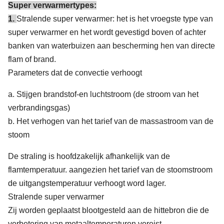
Super verwarmertypes:
1.
Stralende super verwarmer: het is het vroegste type van
super verwarmer en het wordt gevestigd boven of achter
banken van waterbuizen aan bescherming hen van directe
flam of brand.
Parameters dat de convectie verhoogt
a. Stijgen brandstof-en luchtstroom (de stroom van het
verbrandingsgas)
b. Het verhogen van het tarief van de massastroom van de
stoom
De straling is hoofdzakelijk afhankelijk van de
flamtemperatuur. aangezien het tarief van de stoomstroom
de uitgangstemperatuur verhoogt word lager.
Stralende super verwarmer
Zij worden geplaatst blootgesteld aan de hittebron die de
verbetering van metaaltemperaturen vereist.