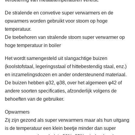
De stralende en convetive super verwarmers en de
opwarmers worden gebruikt voor stoom op hoge
temperatuur.
De toebehoren van stralende stoom super verwarmer op
hoge temperatuur in boiler
Het wordt samengesteld uit slangachtige buizen
(koolstofstaal, legeringsstaal of hittebestendig staal, enz.)
en inzamelingsdozen en ander ondersteunend materiaal.
De buizen hebben φ32, φ38, over het algemeen φ42 of
andere soorten specificaties, afzonderlijk volgens de
behoeften van de gebruiker.
Opwarmers
Zij zijn gezond als super verwarmers maar als hun uitgang
is de temperatuur een klein beetje minder dan super