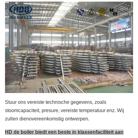
Stuur ons vereiste technische gegevens, zoals
stoomcapaciteit, presure, vereiste temperatuur enz. Wij
zullen dienovereenkomstig ontwerpen.
HD de boiler biedt een beste in klassenfaciliteit aan