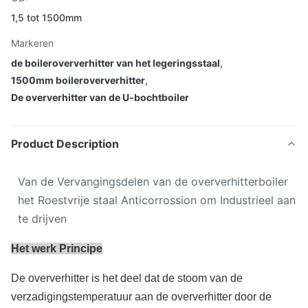
1,5 tot 1500mm
Markeren
de boileroververhitter van het legeringsstaal
,
1500mm boileroververhitter
,
De oververhitter van de U-bochtboiler
Product Description
Van de Vervangingsdelen van de oververhitterboiler
het Roestvrije staal Anticorrossion om Industrieel aan
te drijven
Het werk Principe
De oververhitter is het deel dat de stoom van de
verzadigingstemperatuur aan de oververhitter door de