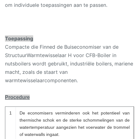
om individuele toepassingen aan te passen.
Toepassing
Compacte die Finned de Buiseconomiser van de
StructuurWarmtewisselaar H voor CFB-Boiler in
nutsboilers wordt gebruikt, industriële boilers, mariene
macht, zoals de staart van
warmtewisselaarcomponenten.
Procedure
1
De economisers verminderen ook het potentieel van
thermische schok en de sterke schommelingen van de
watertemperatuur aangezien het voerwater de trommel
of waterwalls ingaat.