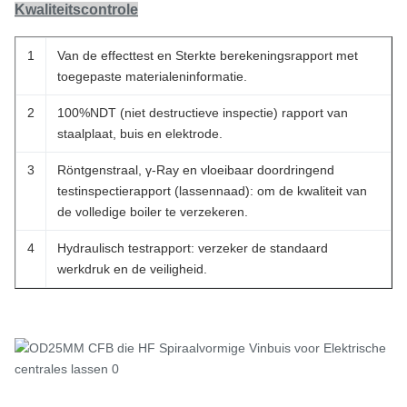
Kwaliteitscontrole
1
Van de effecttest en Sterkte berekeningsrapport met
toegepaste materialeninformatie.
2
100%NDT (niet destructieve inspectie) rapport van
staalplaat, buis en elektrode.
3
Röntgenstraal, γ-Ray en vloeibaar doordringend
testinspectierapport (lassennaad): om de kwaliteit van
de volledige boiler te verzekeren.
4
Hydraulisch testrapport: verzeker de standaard
werkdruk en de veiligheid.