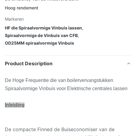
Hoog rendement
Markeren
HF die Spiraalvormige Vinbuis lassen
,
Spiraalvormige de Vinbuis van CFB
,
OD25MM spiraalvormige Vinbuis
Product Description
De Hoge Frequentie die van boilervervangstukken
Spiraalvormige Vinbuis voor Elektrische centrales lassen
Inleiding
De compacte Finned de Buiseconomiser van de