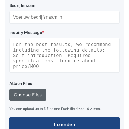
Bedrijfsnaam
Inquiry Message
*
Attach Files
Choose Files
You can upload up to 5 files and Each file sized 10M max.
Inzenden