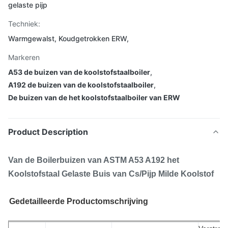
gelaste pijp
Techniek:
Warmgewalst, Koudgetrokken ERW,
Markeren
A53 de buizen van de koolstofstaalboiler
,
A192 de buizen van de koolstofstaalboiler
,
De buizen van de het koolstofstaalboiler van ERW
Product Description
Van de Boilerbuizen van ASTM A53 A192 het
Koolstofstaal Gelaste Buis van Cs/Pijp Milde Koolstof
Gedetailleerde Productomschrijving