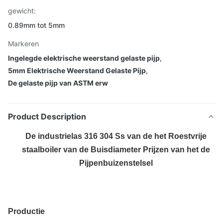
gewicht:
0.89mm tot 5mm
Markeren
Ingelegde elektrische weerstand gelaste pijp
,
5mm Elektrische Weerstand Gelaste Pijp
,
De gelaste pijp van ASTM erw
Product Description
De industrielas 316 304 Ss van de het Roestvrije
staalboiler van de Buisdiameter Prijzen van het de
Pijpenbuizenstelsel
Productie