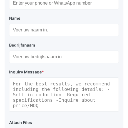
Name
Bedrijfsnaam
Inquiry Message
*
Attach Files