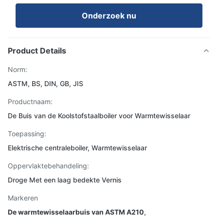
Onderzoek nu
Product Details
Norm:
ASTM, BS, DIN, GB, JIS
Productnaam:
De Buis van de Koolstofstaalboiler voor Warmtewisselaar
Toepassing:
Elektrische centraleboiler, Warmtewisselaar
Oppervlaktebehandeling:
Droge Met een laag bedekte Vernis
Markeren
De warmtewisselaarbuis van ASTM A210
,