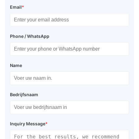
Email
*
Phone / WhatsApp
Name
Bedrijfsnaam
Inquiry Message
*