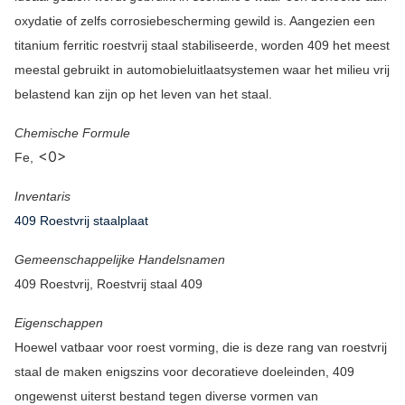
oxydatie of zelfs corrosiebescherming gewild is. Aangezien een
titanium ferritic roestvrij staal stabiliseerde, worden 409 het meest
meestal gebruikt in automobieluitlaatsystemen waar het milieu vrij
belastend kan zijn op het leven van het staal.
Chemische Formule
<0>
Fe,
Inventaris
409 Roestvrij staalplaat
Gemeenschappelijke Handelsnamen
409 Roestvrij, Roestvrij staal 409
Eigenschappen
Hoewel vatbaar voor roest vorming, die is deze rang van roestvrij
staal de maken enigszins voor decoratieve doeleinden, 409
ongewenst uiterst bestand tegen diverse vormen van