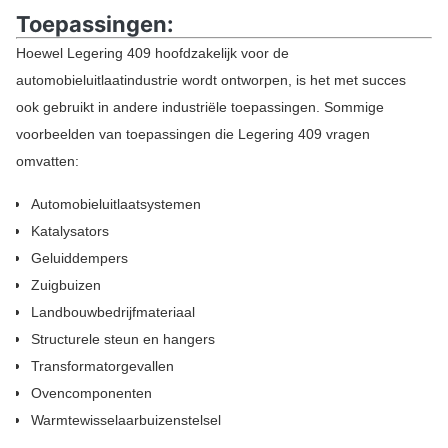
Toepassingen:
Hoewel Legering 409 hoofdzakelijk voor de
automobieluitlaatindustrie wordt ontworpen, is het met succes
ook gebruikt in andere industriële toepassingen. Sommige
voorbeelden van toepassingen die Legering 409 vragen
omvatten:
Automobieluitlaatsystemen
Katalysators
Geluiddempers
Zuigbuizen
Landbouwbedrijfmateriaal
Structurele steun en hangers
Transformatorgevallen
Ovencomponenten
Warmtewisselaarbuizenstelsel