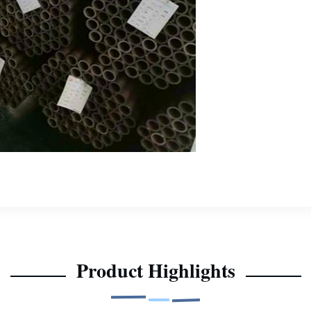
Product Highlights