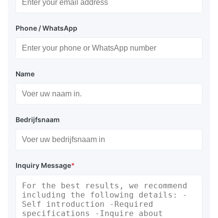
Phone / WhatsApp
Name
Bedrijfsnaam
Inquiry Message
*