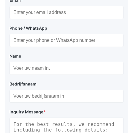
Email
*
Phone / WhatsApp
Name
Bedrijfsnaam
Inquiry Message
*