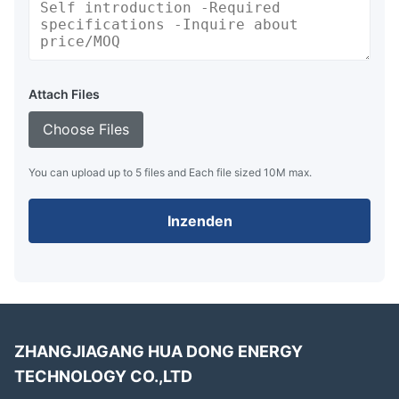
Attach Files
Choose Files
You can upload up to 5 files and Each file sized 10M max.
Inzenden
ZHANGJIAGANG HUA DONG ENERGY
TECHNOLOGY CO.,LTD