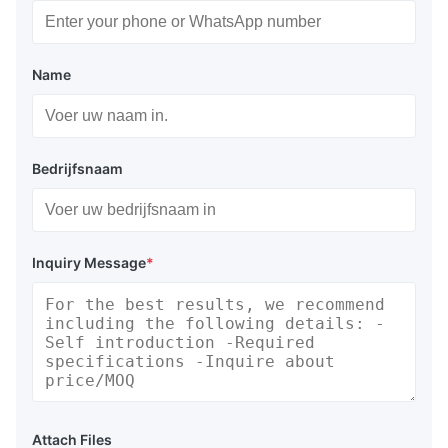
Name
Bedrijfsnaam
Inquiry Message
*
Attach Files