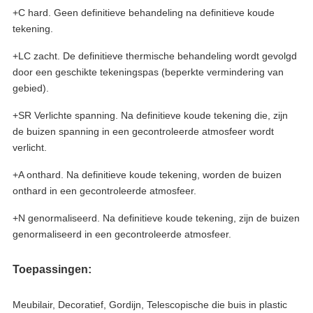
+C hard. Geen definitieve behandeling na definitieve koude
tekening.
+LC zacht. De definitieve thermische behandeling wordt gevolgd
door een geschikte tekeningspas (beperkte vermindering van
gebied).
+SR Verlichte spanning. Na definitieve koude tekening die, zijn
de buizen spanning in een gecontroleerde atmosfeer wordt
verlicht.
+A onthard. Na definitieve koude tekening, worden de buizen
onthard in een gecontroleerde atmosfeer.
+N genormaliseerd. Na definitieve koude tekening, zijn de buizen
genormaliseerd in een gecontroleerde atmosfeer.
Toepassingen:
Meubilair, Decoratief, Gordijn, Telescopische die buis in plastic