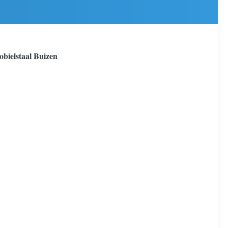
obielstaal Buizen