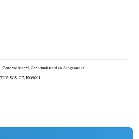
, Genormaliseerd, Genormaliseerd en Aangemaakt
TUV, SGS, CE, ISO9001,