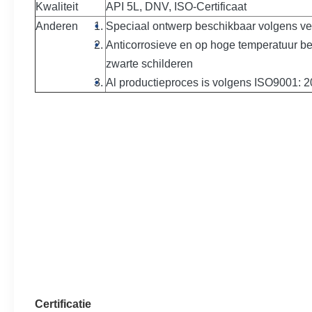
Kwaliteit
API 5L, DNV, ISO-Certificaat
Anderen
Speciaal ontwerp beschikbaar volgens ve
Anticorrosieve en op hoge temperatuur be
zwarte schilderen
Al productieproces is volgens ISO9001: 20
Certificatie