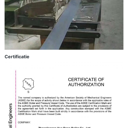
Certificatie