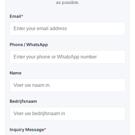
as possible.
Email
*
Phone / WhatsApp
Name
Bedrijfsnaam
Inquiry Message
*