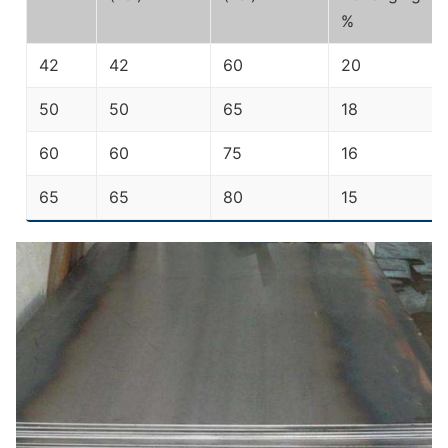
%
42
42
60
20
50
50
65
18
60
60
75
16
65
65
80
15