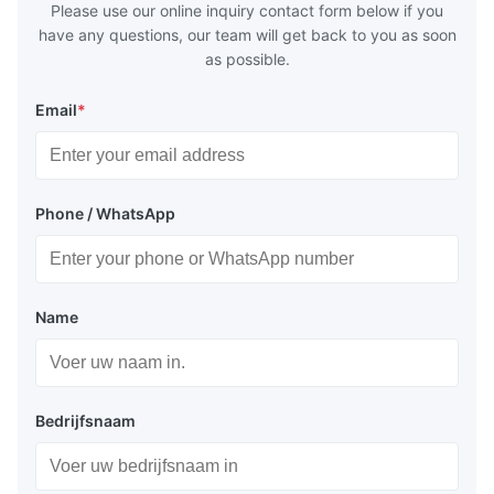
Please use our online inquiry contact form below if you
have any questions, our team will get back to you as soon
as possible.
Email
*
Phone / WhatsApp
Name
Bedrijfsnaam