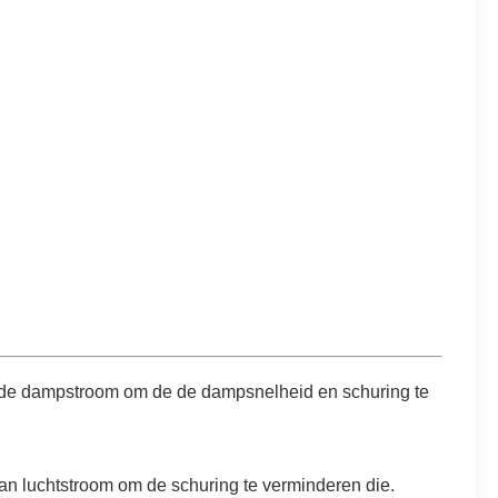
an de dampstroom om de de dampsnelheid en schuring te
van luchtstroom om de schuring te verminderen die.