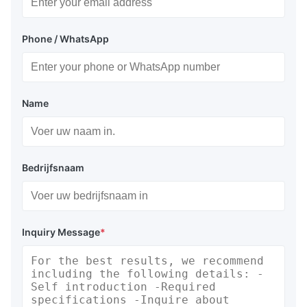
Phone / WhatsApp
Name
Bedrijfsnaam
Inquiry Message
*