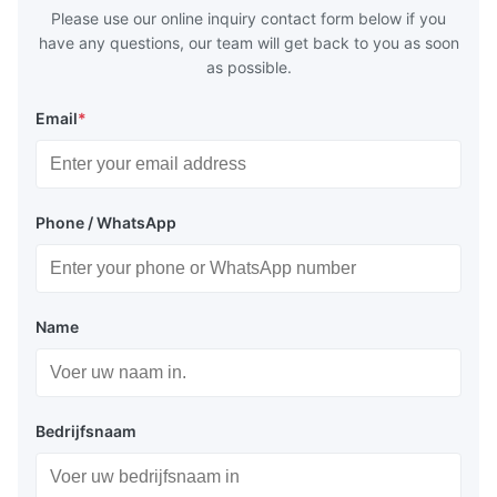
huge
Please use our online inquiry contact form below if you
have any questions, our team will get back to you as soon
as possible.
Email
*
Phone / WhatsApp
Name
Bedrijfsnaam