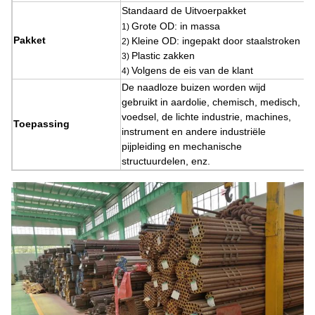
Standaard de Uitvoerpakket
Grote OD: in massa
1)
Pakket
Kleine OD: ingepakt door staalstroken
2)
Plastic zakken
3)
Volgens de eis van de klant
4)
De naadloze buizen worden wijd
gebruikt in aardolie, chemisch, medisch,
voedsel, de lichte industrie, machines,
Toepassing
instrument en andere industriële
pijpleiding en mechanische
structuurdelen, enz.