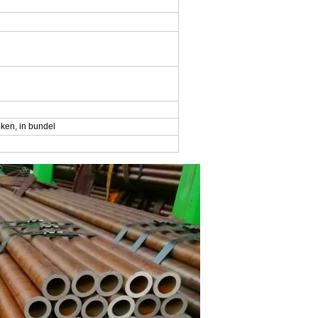
oken, in bundel