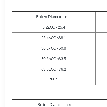
Buiten Diameter, mm
3.2≤OD<25.4
25.4≤OD≤38.1
38.1<OD<50.8
50.8≤OD<63.5
63.5≤OD<76.2
76.2
Buiten Diamter, mm