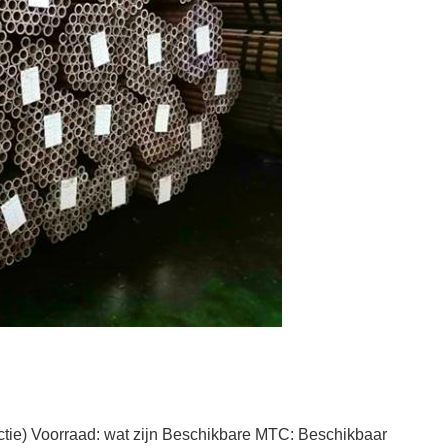
uctie) Voorraad: wat zijn Beschikbare MTC: Beschikbaar