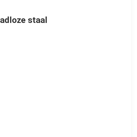
adloze staal