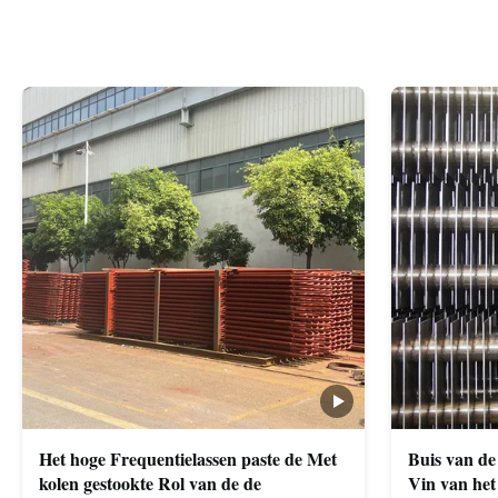
Het hoge Frequentielassen paste de Met
Buis van de
kolen gestookte Rol van de de
Vin van het