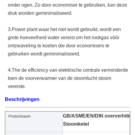
onder ogen. Zo door economiser te gebruiken, kan deze
druk worden geminimaliseerd.
3.Power plant waar het niet wordt gebruikt, wordt een
grote hoeveelheid water vereist om het rookgas vóór
ontzwaveling te koelen die door economisers te
gebruiken wordt geminimaliseerd.
4.The de efficiency van elektrische centrale verminderde
toen de voorverwarmer van de stoomlucht stoom
vereiste.
Beschrijvingen
GB/ASME/EN/DIN oververhitter
Productnaam
Stoomketel