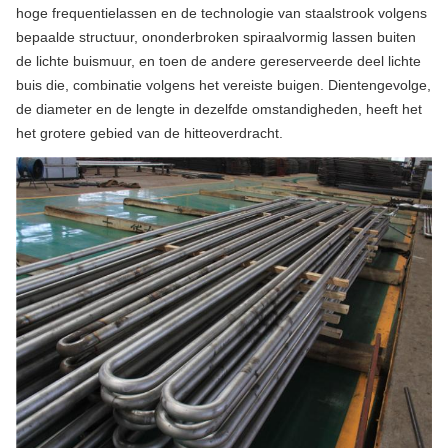
hoge frequentielassen en de technologie van staalstrook volgens
bepaalde structuur, ononderbroken spiraalvormig lassen buiten
de lichte buismuur, en toen de andere gereserveerde deel lichte
buis die, combinatie volgens het vereiste buigen. Dientengevolge,
de diameter en de lengte in dezelfde omstandigheden, heeft het
het grotere gebied van de hitteoverdracht.