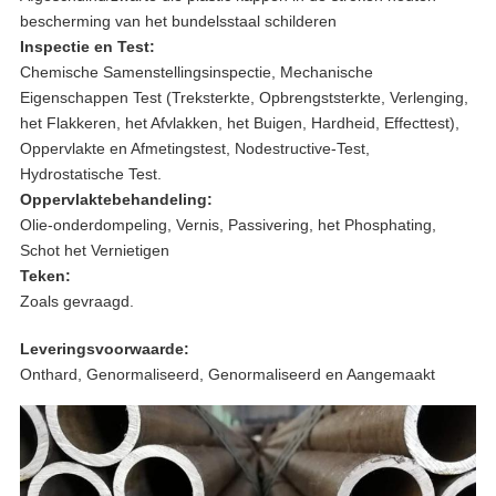
bescherming van het bundelsstaal schilderen
Inspectie en Test:
Chemische Samenstellingsinspectie, Mechanische
Eigenschappen Test (Treksterkte, Opbrengststerkte, Verlenging,
het Flakkeren, het Afvlakken, het Buigen, Hardheid, Effecttest),
Oppervlakte en Afmetingstest, Nodestructive-Test,
Hydrostatische Test.
Oppervlaktebehandeling:
Olie-onderdompeling, Vernis, Passivering, het Phosphating,
Schot het Vernietigen
Teken:
Zoals gevraagd.
Leveringsvoorwaarde:
Onthard, Genormaliseerd, Genormaliseerd en Aangemaakt