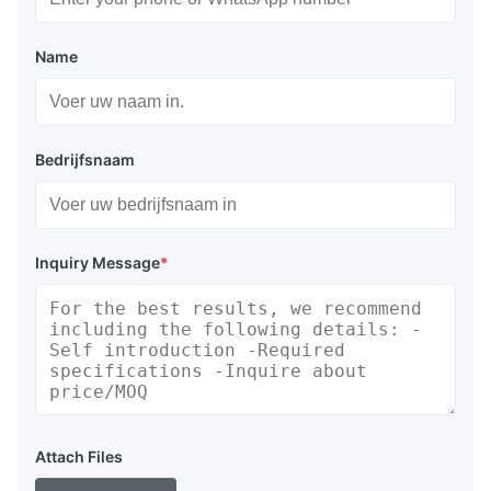
Name
Bedrijfsnaam
Inquiry Message
*
Attach Files