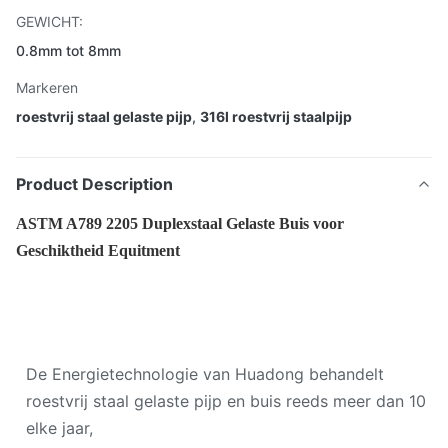
GEWICHT:
0.8mm tot 8mm
Markeren
roestvrij staal gelaste pijp
,
316l roestvrij staalpijp
Product Description
ASTM A789 2205 Duplexstaal Gelaste Buis voor
Geschiktheid Equitment
De Energietechnologie van Huadong behandelt
roestvrij staal gelaste pijp en buis reeds meer dan 10
elke jaar,