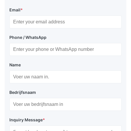
Email
*
Phone / WhatsApp
Name
Bedrijfsnaam
Inquiry Message
*