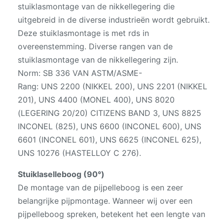
stuiklasmontage van de nikkellegering die
uitgebreid in de diverse industrieën wordt gebruikt.
Deze stuiklasmontage is met rds in
overeenstemming. Diverse rangen van de
stuiklasmontage van de nikkellegering zijn.
Norm: SB 336 VAN ASTM/ASME-
Rang: UNS 2200 (NIKKEL 200), UNS 2201 (NIKKEL
201), UNS 4400 (MONEL 400), UNS 8020
(LEGERING 20/20) CITIZENS BAND 3, UNS 8825
INCONEL (825), UNS 6600 (INCONEL 600), UNS
6601 (INCONEL 601), UNS 6625 (INCONEL 625),
UNS 10276 (HASTELLOY C 276).
Stuiklaselleboog (90°)
De montage van de pijpelleboog is een zeer
belangrijke pijpmontage. Wanneer wij over een
pijpelleboog spreken, betekent het een lengte van