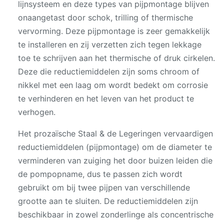
lijnsysteem en deze types van pijpmontage blijven
onaangetast door schok, trilling of thermische
vervorming. Deze pijpmontage is zeer gemakkelijk
te installeren en zij verzetten zich tegen lekkage
toe te schrijven aan het thermische of druk cirkelen.
Deze die reductiemiddelen zijn soms chroom of
nikkel met een laag om wordt bedekt om corrosie
te verhinderen en het leven van het product te
verhogen.
Het prozaïsche Staal & de Legeringen vervaardigen
reductiemiddelen (pijpmontage) om de diameter te
verminderen van zuiging het door buizen leiden die
de pompopname, dus te passen zich wordt
gebruikt om bij twee pijpen van verschillende
grootte aan te sluiten. De reductiemiddelen zijn
beschikbaar in zowel zonderlinge als concentrische