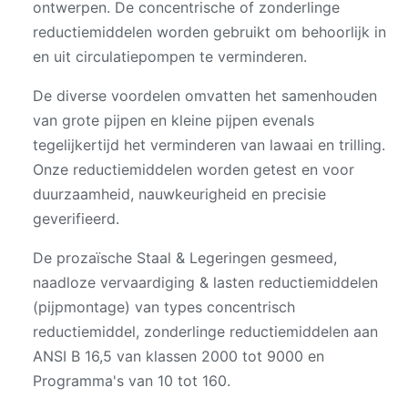
ontwerpen. De concentrische of zonderlinge
reductiemiddelen worden gebruikt om behoorlijk in
en uit circulatiepompen te verminderen.
De diverse voordelen omvatten het samenhouden
van grote pijpen en kleine pijpen evenals
tegelijkertijd het verminderen van lawaai en trilling.
Onze reductiemiddelen worden getest en voor
duurzaamheid, nauwkeurigheid en precisie
geverifieerd.
De prozaïsche Staal & Legeringen gesmeed,
naadloze vervaardiging & lasten reductiemiddelen
(pijpmontage) van types concentrisch
reductiemiddel, zonderlinge reductiemiddelen aan
ANSI B 16,5 van klassen 2000 tot 9000 en
Programma's van 10 tot 160.