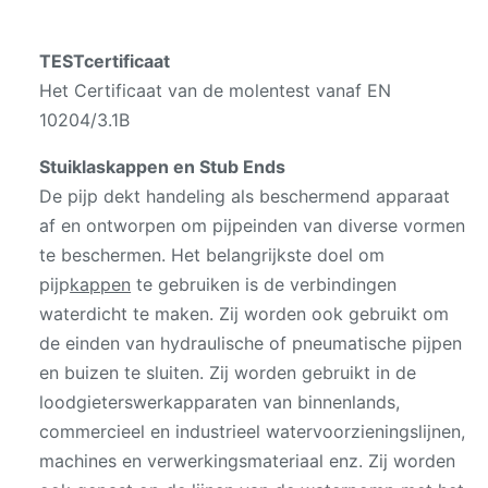
TESTcertificaat
Het Certificaat van de molentest vanaf EN
10204/3.1B
Stuiklaskappen en Stub Ends
De pijp dekt handeling als beschermend apparaat
af en ontworpen om pijpeinden van diverse vormen
te beschermen. Het belangrijkste doel om
pijp
kappen
te gebruiken is de verbindingen
waterdicht te maken. Zij worden ook gebruikt om
de einden van hydraulische of pneumatische pijpen
en buizen te sluiten. Zij worden gebruikt in de
loodgieterswerkapparaten van binnenlands,
commercieel en industrieel watervoorzieningslijnen,
machines en verwerkingsmateriaal enz. Zij worden