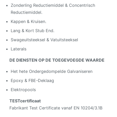
Zonderling Reductiemiddel & Concentrisch
Reductiemiddel.
Kappen & Kruisen.
Lang & Kort Stub End.
Swageuitsteeksel & Vatuitsteeksel
Laterals
DE DIENSTEN OP DE TOEGEVOEGDE WAARDE
Het hete Ondergedompelde Galvaniseren
Epoxy & FBE-Deklaag
Elektropools
TESTcertificaat
Fabrikant Test Certificate vanaf EN 10204/3.1B