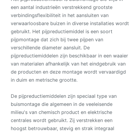
een aantal industrieën verstrekkend grootste
verbindingsflexibiliteit in het aansluiten van
verwaarloosbare buizen in diverse installaties wordt
gebruikt. Het pijpreductiemiddel is een soort
pijpmontage dat zich bij twee pijpen van
verschillende diameter aansluit. De
pijpreductiemiddelen zijn beschikbaar in een waaier
van materialen afhankelijk van het eindgebruik van
de producten en deze montage wordt vervaardigd
in duim en metrische grootte.
De pijpreductiemiddelen zijn speciaal type van
buismontage die algemeen in de veeleisende
milieu's van chemisch product en elektrische
centrales wordt gebruikt. Zij verstrekken een
hoogst betrouwbaar, stevig en strak integraal