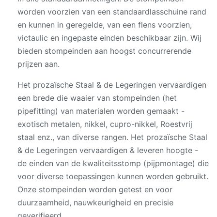
worden voorzien van een standaardlasschuine rand
en kunnen in geregelde, van een flens voorzien,
victaulic en ingepaste einden beschikbaar zijn. Wij
bieden stompeinden aan hoogst concurrerende
prijzen aan.
Het prozaïsche Staal & de Legeringen vervaardigen
een brede die waaier van stompeinden (het
pipefitting) van materialen worden gemaakt -
exotisch metalen, nikkel, cupro-nikkel, Roestvrij
staal enz., van diverse rangen. Het prozaïsche Staal
& de Legeringen vervaardigen & leveren hoogte -
de einden van de kwaliteitsstomp (pijpmontage) die
voor diverse toepassingen kunnen worden gebruikt.
Onze stompeinden worden getest en voor
duurzaamheid, nauwkeurigheid en precisie
geverifieerd.