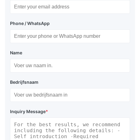
Phone / WhatsApp
Name
Bedrijfsnaam
Inquiry Message
*