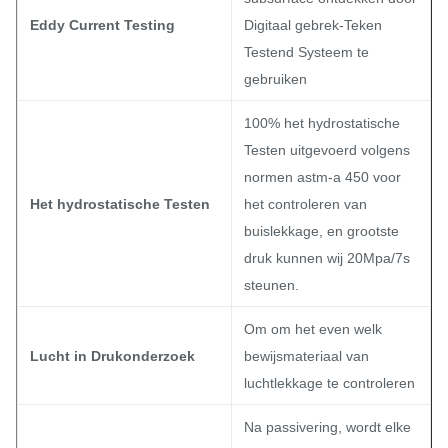
Eddy Current Testing
Digitaal gebrek-Teken
Testend Systeem te
gebruiken
100% het hydrostatische
Testen uitgevoerd volgens
normen astm-a 450 voor
Het hydrostatische Testen
het controleren van
buislekkage, en grootste
druk kunnen wij 20Mpa/7s
steunen.
Om om het even welk
Lucht in Drukonderzoek
bewijsmateriaal van
luchtlekkage te controleren
Na passivering, wordt elke