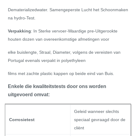
Dematerializedwater. Samengeperste Lucht het Schoonmaken
na hydro-Test.
Verpakking
: In Sterke vervoer-Waardige pre-Uitgerookte
houten dozen van overeenkomstige afmetingen voor
elke buislengte, Straal, Diameter, volgens de vereisten van
Portugal evenals verpakt in polyethyleen
films met zachte plastic kappen op beide eind van Buis.
Enkele die kwaliteitstests door ons worden
uitgevoerd omvat:
Geleid wanneer slechts
Corrosietest
speciaal gevraagd door de
cliënt