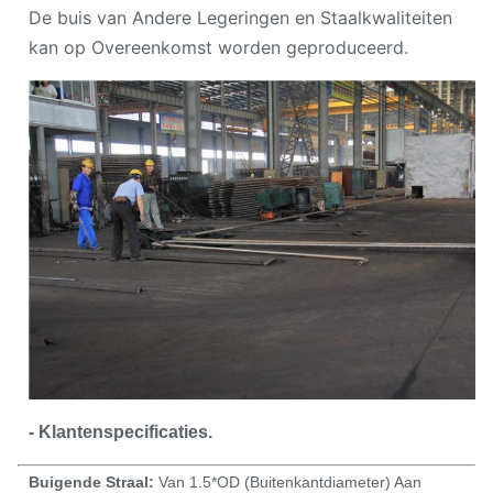
De buis van Andere Legeringen en Staalkwaliteiten
kan op Overeenkomst worden geproduceerd.
- Klantenspecificaties.
Buigende Straal:
Van 1.5*OD (Buitenkantdiameter) Aan