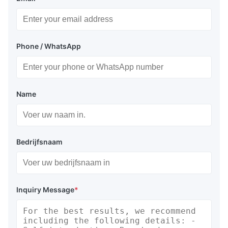
Phone / WhatsApp
Name
Bedrijfsnaam
Inquiry Message
*