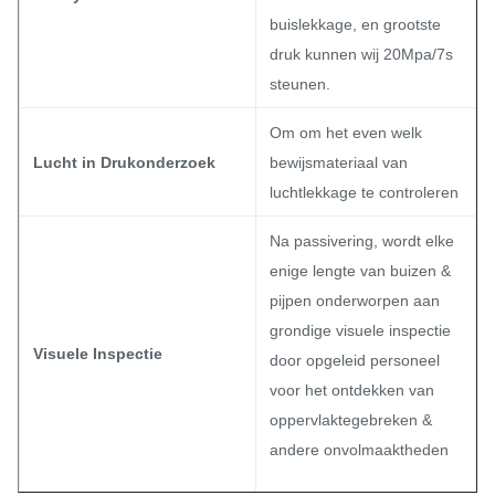
buislekkage, en grootste
druk kunnen wij 20Mpa/7s
steunen.
Om om het even welk
Lucht in Drukonderzoek
bewijsmateriaal van
luchtlekkage te controleren
Na passivering, wordt elke
enige lengte van buizen &
pijpen onderworpen aan
grondige visuele inspectie
Visuele Inspectie
door opgeleid personeel
voor het ontdekken van
oppervlaktegebreken &
andere onvolmaaktheden