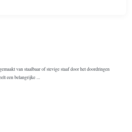
emaakt van staalbaar of stevige staaf door het doordringen
elt een belangrijke ...