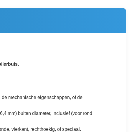
ilerbuis,
ng, de mechanische eigenschappen, of de
,4 mm) buiten diameter, inclusief (voor rond
de, vierkant, rechthoekig, of speciaal.