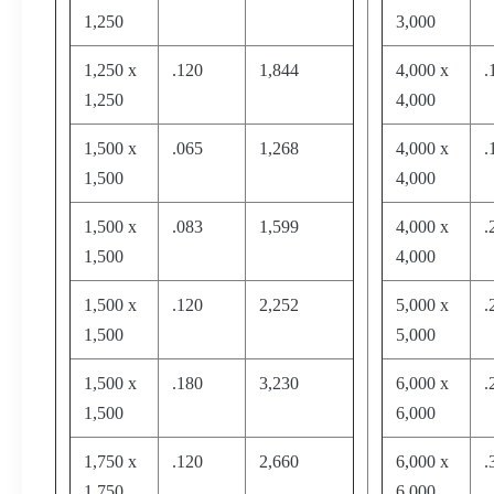
1,250
3,000
1,250 x
.120
1,844
4,000 x
.
1,250
4,000
1,500 x
.065
1,268
4,000 x
.
1,500
4,000
1,500 x
.083
1,599
4,000 x
.
1,500
4,000
1,500 x
.120
2,252
5,000 x
.
1,500
5,000
1,500 x
.180
3,230
6,000 x
.
1,500
6,000
1,750 x
.120
2,660
6,000 x
.
1,750
6,000