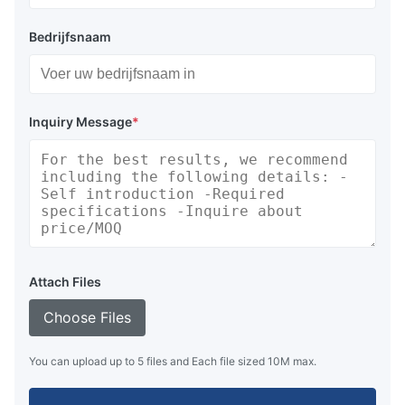
Bedrijfsnaam
Inquiry Message
*
Attach Files
Choose Files
You can upload up to 5 files and Each file sized 10M max.