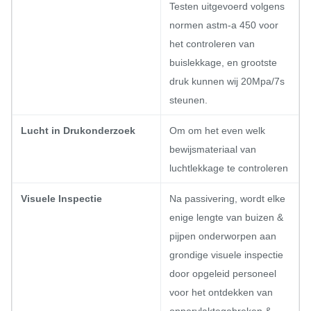
Testen uitgevoerd volgens
normen astm-a 450 voor
het controleren van
buislekkage, en grootste
druk kunnen wij 20Mpa/7s
steunen.
Lucht in Drukonderzoek
Om om het even welk
bewijsmateriaal van
luchtlekkage te controleren
Visuele Inspectie
Na passivering, wordt elke
enige lengte van buizen &
pijpen onderworpen aan
grondige visuele inspectie
door opgeleid personeel
voor het ontdekken van