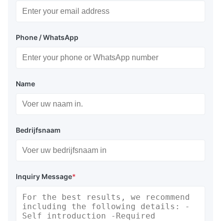
Phone / WhatsApp
Name
Bedrijfsnaam
Inquiry Message
*