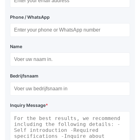
Phone / WhatsApp
Name
Bedrijfsnaam
Inquiry Message
*