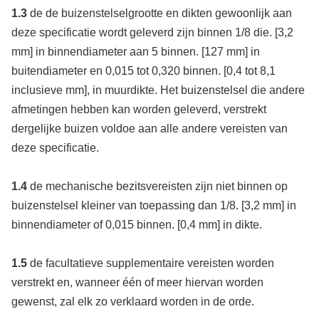
1.3
de de buizenstelselgrootte en dikten gewoonlijk aan
deze specificatie wordt geleverd zijn binnen 1/8 die. [3,2
mm] in binnendiameter aan 5 binnen. [127 mm] in
buitendiameter en 0,015 tot 0,320 binnen. [0,4 tot 8,1
inclusieve mm], in muurdikte. Het buizenstelsel die andere
afmetingen hebben kan worden geleverd, verstrekt
dergelijke buizen voldoe aan alle andere vereisten van
deze specificatie.
1.4
de mechanische bezitsvereisten zijn niet binnen op
buizenstelsel kleiner van toepassing dan 1/8. [3,2 mm] in
binnendiameter of 0,015 binnen. [0,4 mm] in dikte.
1.5
de facultatieve supplementaire vereisten worden
verstrekt en, wanneer één of meer hiervan worden
gewenst, zal elk zo verklaard worden in de orde.